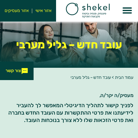
אזור אישי
אזור מעסיקים
עובד חדש – גליל מערבי
צור קשר
עמוד הבית
>
עובד חדש – גליל מערבי
מעסיק/ה יקר/ה,
לפניך קישור לתהליך הדיגיטלי המאפשר לך להעביר
לידיעתנו את פרטי ההתקשרות עם העובד החדש בחברה
ואת פרטי הזכאות שלו ללא צורך בנוכחות העובד.