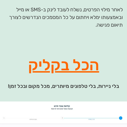
לאחר מילוי הפרטים, נשלח לעובד לינק ב-SMS או מייל
ובאמצעותו ימלא ויחתום על כל המסמכים הנדרשים לצורך
תיאום פגישה.
הכל בקליק
בלי ניירות, בלי טלפונים מיותרים, מכל מקום ובכל זמן!