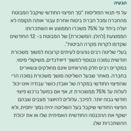
הבעיה
על פי תנאי הפוליסות "סך הפיצוי החודשי שיקבל המבוטח
מהחברה ומכל חברת ביטוח אחרת עבור אותה תקופה לא
יעלה ביחד על 75% משכרו הממוצע או השתכרותו
הממוצעת (להלן: המשכורת) של המבוטח ב- 12 החודשים
שקדמו לקרות מקרה הביטוח".
בעלי שליטה רבים נוהגים לעיתים קרובות למשוך משכורת
חודשית נמוכה ובנוסף למשוך דיווידנדים, משיקולי מיסוי.
במקרים רבים חלק מהרווחים אינם מחולקים ונשארים
בחברה. מאחר שבעל השליטה מושך משכורת נמוכה הרי
שהפיצוי החודשי במקרה של אובדן כושר עבודה אינו יכול
לעלות על 75% ממשכורת זו, אף אם בפועל נרכש פיצוי
חודשי גבוה יותר. לפיכך, עלולים להיווצר מצבים שבהם
הפיצוי החודשי שיקבל בעל השליטה יהיה נמוך יחסית, ולא
ישקף את ההכנסה החודשית האמיתית שלו או את יכולת
ההשתכרות שלו.