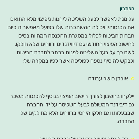
הפתרון
על מנת לאפשר לבעל השליטה ליהנות מפיצוי מלא התואם
את הכנסותיו ויכולת ההשתכרות שלו בפועל מאפשרות כיום
חברות הביטוח לכלול במסגרת ההכנסה המהווה בסיס
לחישוב הפיצוי החודשי גם דיווידנדים ורווחים שלא חולקו.
לשם כך על בעל השליטה לפנות בכתב לחברת הביטוח
ולבקש להוסיף נספח לפוליסה אשר לפיו במקרה של:
אובדן כושר עבודה
יילקחו בחשבון לצורך חישוב הפיצוי בנוסף להכנסות משכר
גם דיבידנד המשולם לבעל השליטה על ידי החברה
שבבעלותו וגם חלקו היחסי ברווחים הלא מחולקים של
החברה.