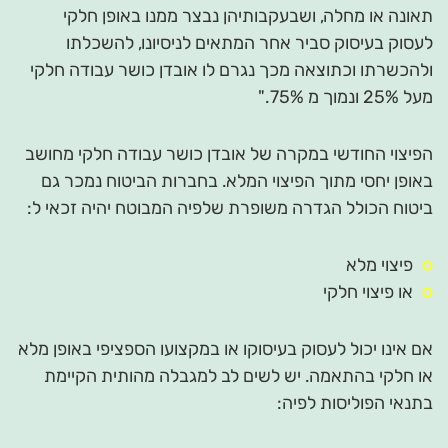
תאונה או מחלה, ושבעקבותיהן נבצר ממנו באופן חלקי
לעסוק בעיסוק סביר אחר המתאים לניסיונו, להשכלתו
ולהכשרתו וכתוצאה מכך נגרם לו אובדן כושר עבודה חלקי
מעל 25% ונמוך מ 75%."
הפיצוי החודשי במקרה של אובדן כושר עבודה חלקי מחושב
באופן יחסי מתוך הפיצוי המלא. בחברות הביטוח נמכר גם
ביטוח הכולל הגדרה משופרת שלפיה המבוטח יהיה זכאי ל:
פיצוי מלא
או פיצוי חלקי
אם אינו יכול לעסוק בעיסוקו או במקצועו הספציפי באופן מלא
או חלקי בהתאמה. יש לשים לב למגבלה מהותית הקיימת
בתנאי הפוליסות לפיה: