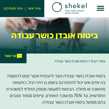
אזור אישי
אזור מעסיקים
ביטוח אובדן
כושר עבודה
צור קשר
עמוד הבית
>
ביטוח אובדן כושר עבודה
ביטוח אובדן כושר עבודה נועד להבטיח מקור קיום לתקופה
בה אדם אינו יכול להתפרנס באופן בו היה רגיל, כתוצאה
מתאונה או מחלה. הביטוח למעשה מספק תחליף למשכורת
החודשית, עד 75% מהשכר האחרון. קיימים מספר מצבים
בהם מופעל ביטוח אובדן כושר עבודה: