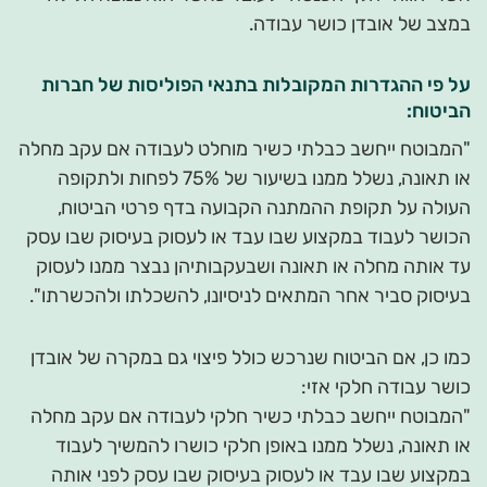
במצב של אובדן כושר עבודה.
על פי ההגדרות המקובלות בתנאי הפוליסות של חברות
הביטוח:
"המבוטח ייחשב כבלתי כשיר מוחלט לעבודה אם עקב מחלה
או תאונה, נשלל ממנו בשיעור של 75% לפחות ולתקופה
העולה על תקופת ההמתנה הקבועה בדף פרטי הביטוח,
הכושר לעבוד במקצוע שבו עבד או לעסוק בעיסוק שבו עסק
עד אותה מחלה או תאונה ושבעקבותיהן נבצר ממנו לעסוק
בעיסוק סביר אחר המתאים לניסיונו, להשכלתו ולהכשרתו".
כמו כן, אם הביטוח שנרכש כולל פיצוי גם במקרה של אובדן
כושר עבודה חלקי אזי:
"המבוטח ייחשב כבלתי כשיר חלקי לעבודה אם עקב מחלה
או תאונה, נשלל ממנו באופן חלקי כושרו להמשיך לעבוד
במקצוע שבו עבד או לעסוק בעיסוק שבו עסק לפני אותה