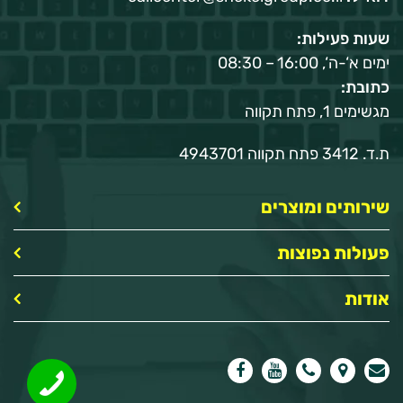
שעות פעילות:
ימים א‘-ה‘, 16:00 – 08:30
כתובת:
מגשימים 1, פתח תקווה
ת.ד. 3412 פתח תקווה 4943701
שירותים ומוצרים
פעולות נפוצות
אודות