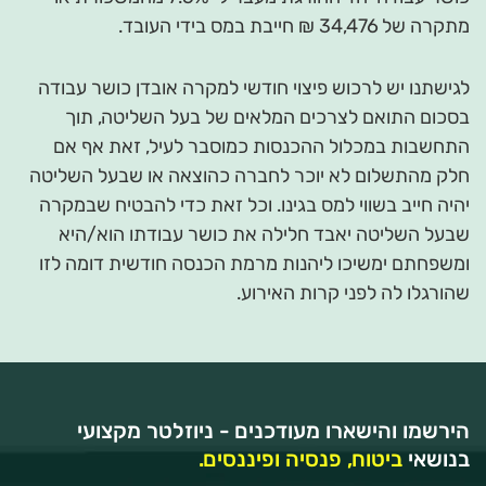
מתקרה של 34,476 ₪ חייבת במס בידי העובד.
לגישתנו יש לרכוש פיצוי חודשי למקרה אובדן כושר עבודה
בסכום התואם לצרכים המלאים של בעל השליטה, תוך
התחשבות במכלול ההכנסות כמוסבר לעיל, זאת אף אם
חלק מהתשלום לא יוכר לחברה כהוצאה או שבעל השליטה
יהיה חייב בשווי למס בגינו. וכל זאת כדי להבטיח שבמקרה
שבעל השליטה יאבד חלילה את כושר עבודתו הוא/היא
ומשפחתם ימשיכו ליהנות מרמת הכנסה חודשית דומה לזו
שהורגלו לה לפני קרות האירוע.
הירשמו והישארו מעודכנים - ניוזלטר מקצועי
בנושאי
ביטוח, פנסיה ופיננסים.