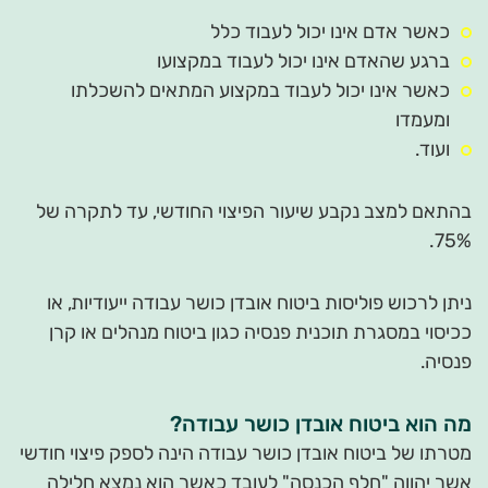
כאשר אדם אינו יכול לעבוד כלל
ברגע שהאדם אינו יכול לעבוד במקצועו
כאשר אינו יכול לעבוד במקצוע המתאים להשכלתו
ומעמדו
ועוד.
בהתאם למצב נקבע שיעור הפיצוי החודשי, עד לתקרה של
75%.
ניתן לרכוש פוליסות ביטוח אובדן כושר עבודה ייעודיות, או
ככיסוי במסגרת תוכנית פנסיה כגון ביטוח מנהלים או קרן
פנסיה.
מה הוא ביטוח אובדן כושר עבודה?
מטרתו של ביטוח אובדן כושר עבודה הינה לספק פיצוי חודשי
אשר יהווה "חלף הכנסה" לעובד כאשר הוא נמצא חלילה