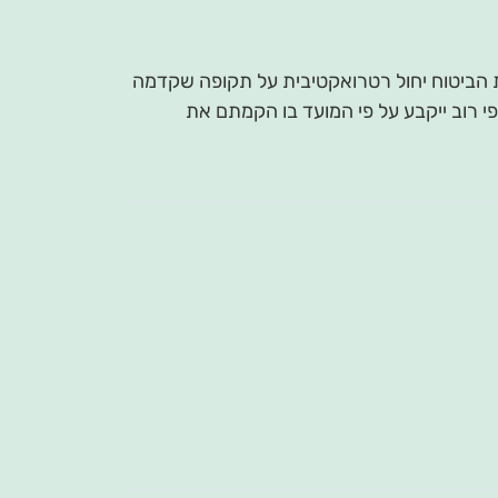
ת הביטוח יחול רטרואקטיבית על תקופה שקדמה
 רוב ייקבע על פי המועד בו הקמתם את