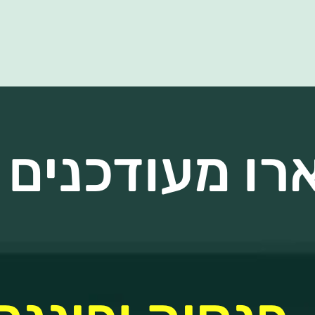
ו מעודכנים -