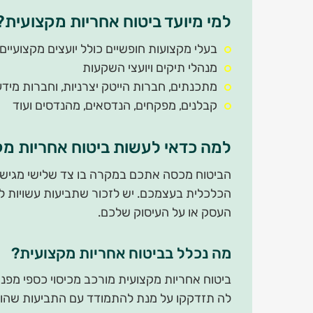
למי מיועד ביטוח אחריות מקצועית?
בעלי מקצועות חופשיים כולל יועצים מקצועיים, 
מנהלי תיקים ויועצי השקעות
מתכנתים, חברות הייטק יצרניות, וחברות מידע
קבלנים, מפקחים, הנדסאים, מהנדסים ועוד
למה כדאי לעשות ביטוח אחריות מ
הביטוח מכסה אתכם במקרה בו צד שלישי מגיש נג
הכלכלית בעצמכם. יש לזכור שתביעות עשויות לה
העסק או על העיסוק שלכם.
מה נכלל בביטוח אחריות מקצועית?
ביטוח אחריות מקצועית מורכב מכיסוי כספי מפני
לה תזדקקו על מנת להתמודד עם התביעות שהוג