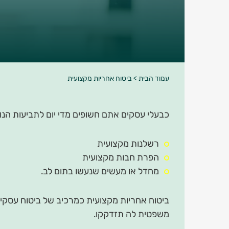
עמוד הבית
>
ביטוח אחריות מקצועית
כבעלי עסקים אתם חשופים מדי יום לתביעות הנ
רשלנות מקצועית
הפרת חבות מקצועית
מחדל או מעשים שנעשו בתום לב.
ביטוח אחריות מקצועית כמרכיב של ביטוח עסקים 
משפטית לה תזדקקו.