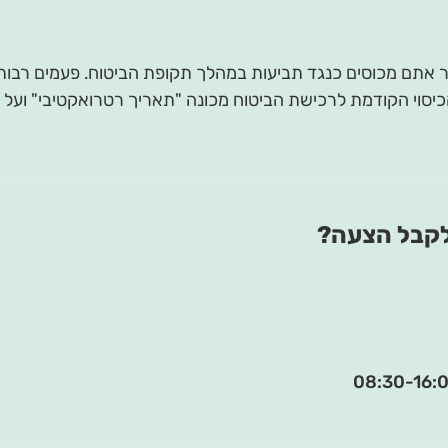
ומר אתם מכוסים כנגד תביעות במהלך תקופת הביטוח. פעמים רבו
סוי הקודמת לרכישת הביטוח מכונה "תאריך רטרואקטיבי" ועל פי
ולקבל הצעה?