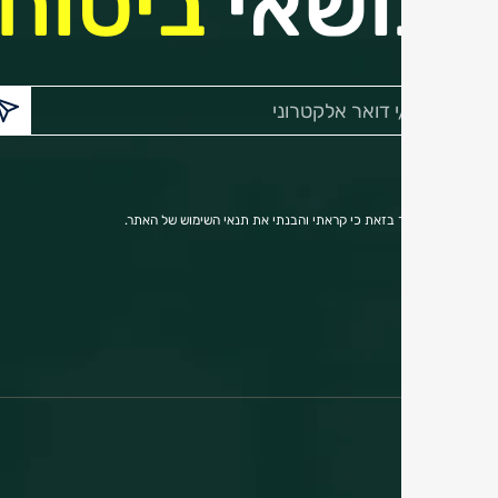
בנושאי
ביטוח,
הכנס/י
דואר
אלקטרוני:
הריני מאשר בזאת כי קראתי והבנתי את תנאי השימוש של האתר.