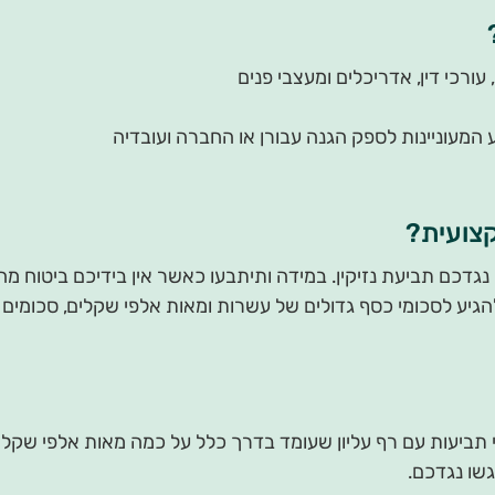
עורכי דין, אדריכלים ומעצבי פנים
 המעוניינות לספק הגנה עבורן או החברה ועובדיה
קצועית?
דכם תביעת נזיקין. במידה ותיתבעו כאשר אין בידיכם ביטוח מ
גיע לסכומי כסף גדולים של עשרות ומאות אלפי שקלים, סכומים 
 תביעות עם רף עליון שעומד בדרך כלל על כמה מאות אלפי שקלי
שו נגדכם.