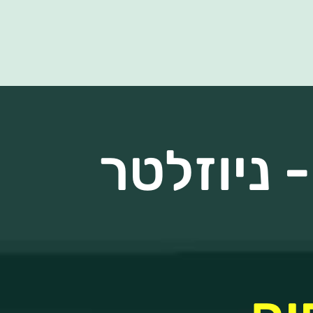
 ניוזלטר