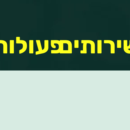
ירותים
פעולות
מוצרים
נפוצות
כנות
סקירות