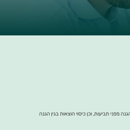
 מפני תביעות, וכן כיסוי הוצאות בגין הגנה