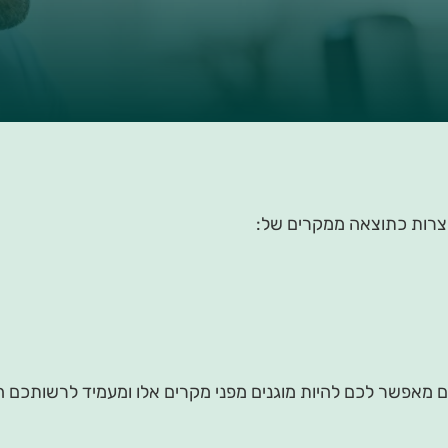
וצרות כתוצאה ממקרים של:
מאפשר לכם להיות מוגנים מפני מקרים אלו ומעמיד לרשותכם הגנה