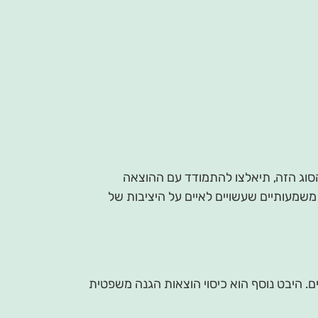
הסוג הזה, תיאלצו להתמודד עם ההוצאה
משמעותיים שעשויים לאיים על היציבות של
ם. היבט נוסף הוא כיסוי הוצאות הגנה משפטית