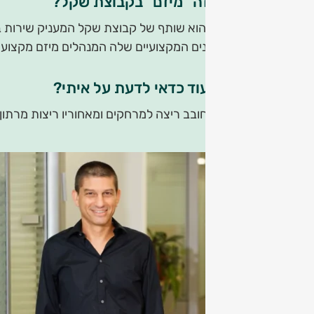
מה זה "מיזם" בקבוצת שקל?
מיזם הוא שותף של קבוצת שקל המעניק שירות בו
הסוכנים המקצועיים שלה המנהלים מיזם מקצועי ו
מה עוד כדאי לדעת על איתי?
איתי חובב ריצה למרחקים ומאחוריו ריצות מרתון 