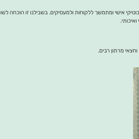
טיקי אישי ומתמשך ללקוחות ולמעסיקים. בשבילנו זו הוכחה לש
איכותי.
וחצאי מרתון רבים.