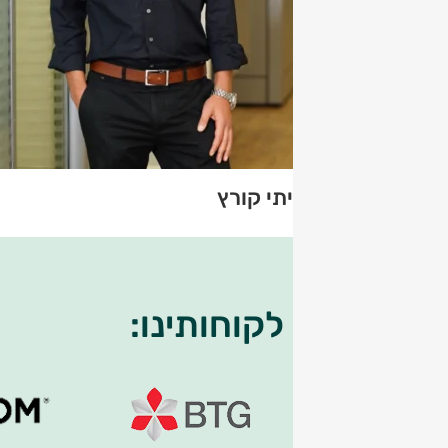
איתי קורץ
בין לקוחותינו: