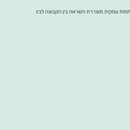
ותפות עסקית מעוררת השראה בין הקבוצה לבין