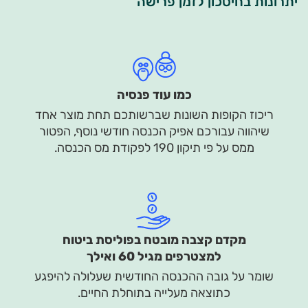
יתרונות בחיסכון לזמן פרישה
כמו עוד פנסיה
ריכוז הקופות השונות שברשותכם תחת מוצר אחד
שיהווה עבורכם אפיק הכנסה חודשי נוסף, הפטור
ממס על פי תיקון 190 לפקודת מס הכנסה.
מקדם קצבה מובטח בפוליסת ביטוח
למצטרפים מגיל 60 ואילך
שומר על גובה ההכנסה החודשית שעלולה להיפגע
כתוצאה מעלייה בתוחלת החיים.