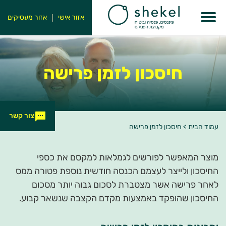
אזור אישי
אזור מעסיקים
חיסכון
לזמן פרישה
צור קשר
עמוד הבית
>
חיסכון לזמן פרישה
מוצר המאפשר לפורשים לגמלאות למקסם את כספי
החיסכון ולייצר לעצמם הכנסה חודשית נוספת פטורה ממס
לאחר פרישה אשר מצטברת לסכום גבוה יותר מסכום
החיסכון שהופקד באמצעות מקדם הקצבה שנשאר קבוע.