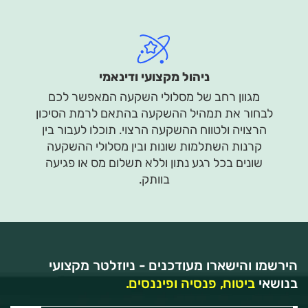
ניהול מקצועי ודינאמי
מגוון רחב של מסלולי השקעה המאפשר לכם
לבחור את תמהיל ההשקעה בהתאם לרמת הסיכון
הרצויה ולטווח ההשקעה הרצוי. תוכלו לעבור בין
קרנות השתלמות שונות ובין מסלולי ההשקעה
שונים בכל רגע נתון וללא תשלום מס או פגיעה
בוותק.
הירשמו והישארו מעודכנים - ניוזלטר מקצועי
בנושאי
ביטוח, פנסיה ופיננסים.