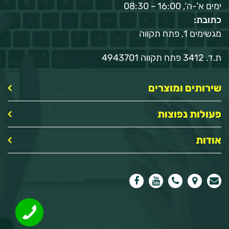
ימים א‘-ה‘, 16:00 – 08:30
כתובת:
מגשימים 1, פתח תקווה
ת.ד. 3412 פתח תקווה 4943701
שירותים ומוצרים
פעולות נפוצות
אודות