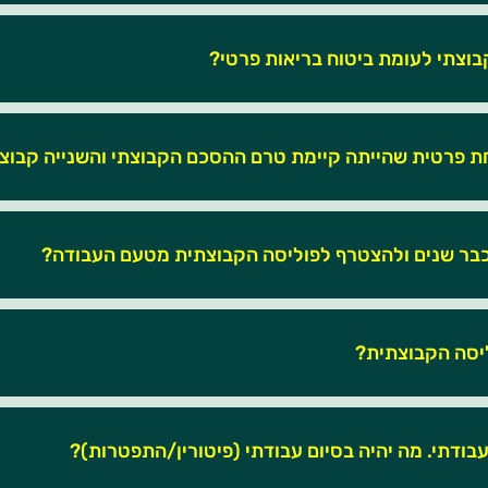
בוצתי לעומת ביטוח בריאות פרטי?
חת פרטית שהייתה קיימת טרם ההסכם הקבוצתי והשנייה קבוצ
כבר שנים ולהצטרף לפוליסה הקבוצתית מטעם העבודה?
ליסה הקבוצתית?
בודתי. מה יהיה בסיום עבודתי (פיטורין/התפטרות)?