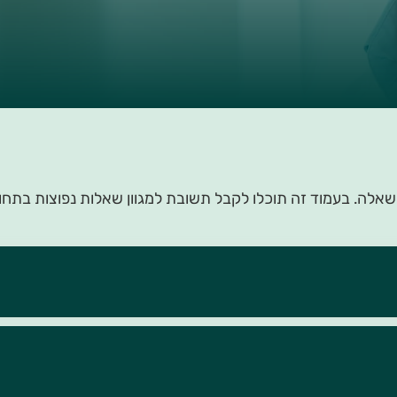
לה. בעמוד זה תוכלו לקבל תשובת למגוון שאלות נפוצות בתחום 