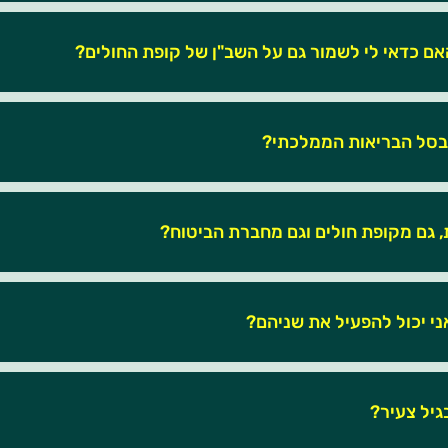
אם כדאי לי לשמור גם על השב"ן של קופת החולים?
 בסל הבריאות הממלכתי?
, גם מקופת חולים וגם מחברת הביטוח?
ני יכול להפעיל את שניהם?
גיל צעיר?