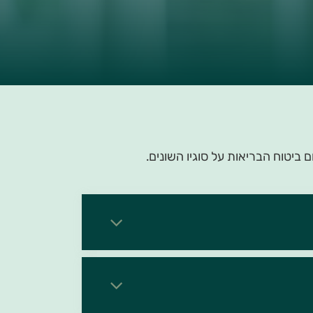
ביטוח הבריאות על סוגיו השונים.