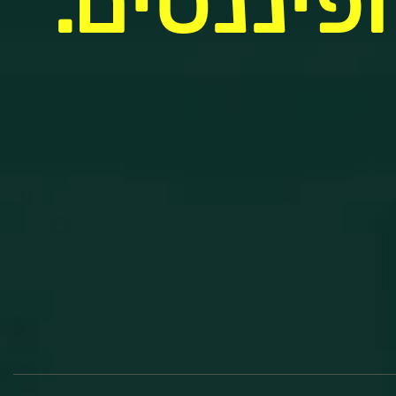
פיננסים.