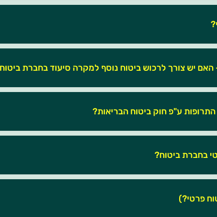
?
לרכוש ביטוח נוסף למקרה סיעוד בחברת ביטוח?
 התרופות ע"פ חוק ביטוח הבריאות?
טי בחברת ביטוח?
וח פרטי?)