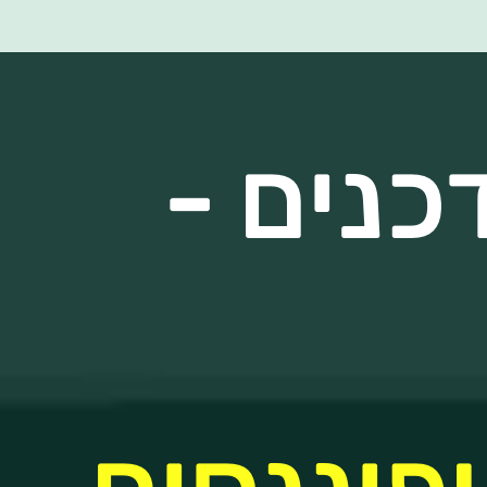
כנים -