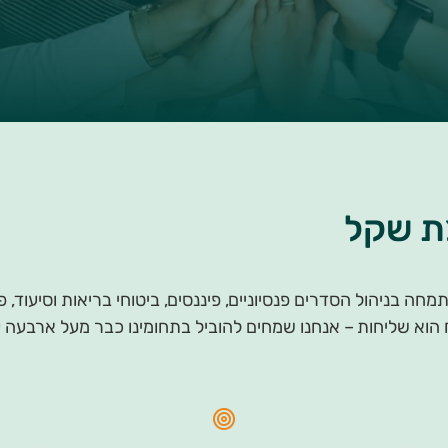
צת שקל
 בניהול הסדרים פנסיוניים, פיננסים, ביטוחי בריאות וסיעוד, פר
טוח הוא שליחות – אנחנו שמחים להוביל בתחומינו כבר מעל ארבע