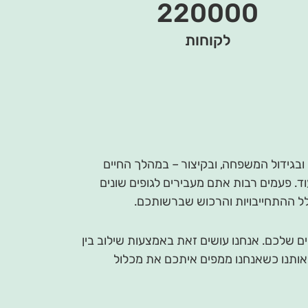
220000
לקוחות
 ובגידול המשפחה, ובקיצור – במהלך החיים
. פעמים רבות אתם מעבירים לגופים שונים
ל ההתחייבויות והרכוש שברשותכם.
ם שלכם. אנחנו עושים זאת באמצעות שילוב בין
 אותנו כשאנחנו ממפים איתכם את מכלול