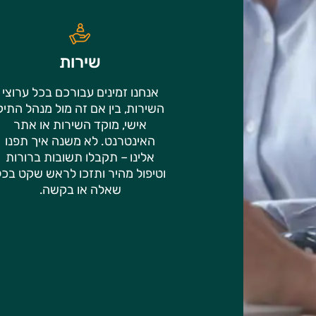
שירות
אנחנו זמינים עבורכם בכל ערוצי
השירות, בין אם זה מול מנהל התיק
אישי, מוקד השירות או אתר
האינטרנט. לא משנה איך תפנו
אלינו – תקבלו תשובות ברורות
וטיפול מהיר ותזכו לראש שקט בכל
שאלה או בקשה.