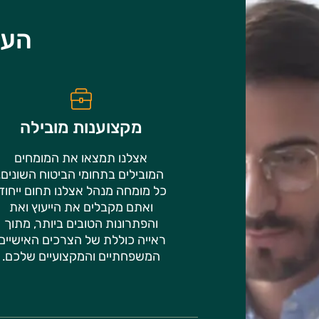
הער
מקצוענות מובילה
אצלנו תמצאו את המומחים
המובילים בתחומי הביטוח השונים.
כל מומחה מנהל אצלנו תחום ייחודי
ואתם מקבלים את הייעוץ ואת
והפתרונות הטובים ביותר, מתוך
ראייה כוללת של הצרכים האישיים,
המשפחתיים והמקצועיים שלכם.