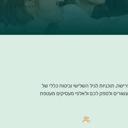
ישה, תוכניות לגיל השלישי וביטוח כללי של
ה עשורים ולספק לכם ולאלפי מעסיקים מעטפת