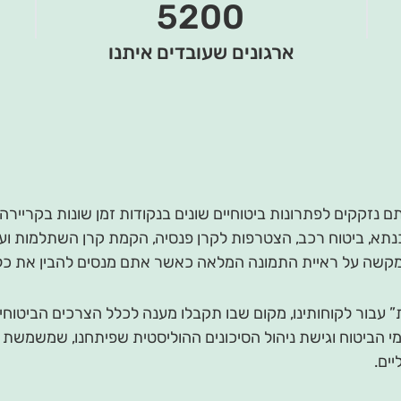
5200
ארגונים שעובדים איתנו
 נזקקים לפתרונות ביטוחיים שונים בנקודות זמן שונות בקריירה
תא, ביטוח רכב, הצטרפות לקרן פנסיה, הקמת קרן השתלמות ועוד
מקשה על ראיית התמונה המלאה כאשר אתם מנסים להבין את כל
 עבור לקוחותינו, מקום שבו תקבלו מענה לכלל הצרכים הביטוחיי
ומי הביטוח וגישת ניהול הסיכונים ההוליסטית שפיתחנו, שמשמשת
ים.