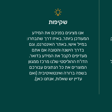
שקיפות
אנו מציגים בפניכם את המידע
המעודכן ביותר, באיזו דרך שתבחרו:
במייל אישי, באתר האינטרנט, וגם
בדרך הישנה והטובה אם אתם
מעדיפים לקבל את המידע בדואר.
הדו”ח ההוליסטי שלנו מרכז ממגוון
המוצרים את כל הנתונים עבורכם
בשפה ברורה ואינטואיטיבית (ואם
עדיין יש שאלות, אנחנו כאן).