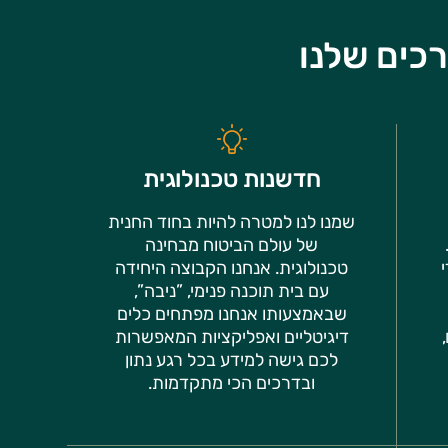
כים שלנו
חדשנות טכנולוגית
שמנו לנו למטרה להיות בחוד החנית
של עולם הביטוח מבחינה
טכנולוגית. אנחנו הקבוצה היחידה
עם בית תוכנה פנימי, ”ניבה”,
שבאמצעותו אנחנו מפתחים כלים
דיגיטליים ואפליקציות המאפשרות
לכם גישה למידע בכל רגע נתון
ובדרכים הכי מתקדמות.