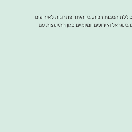
וללת הטבות רבות, בין היתר פתרונות לאירועים
בישראל ואירועים יומיומיים כגון התייעצות עם