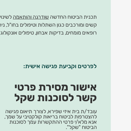
תכנית הביטוח החדשה
שודרגה והותאמה
לשינוי
קשים ומורכבים כגון השתלות וטיפולים בחו"ל, נית
רופאים מומחים, בדיקות אבחון, טיפולים אונקולוגי
לפרטים וקביעת פגישה אישית:
אישור מסירת פרטי
קשר לסוכנות שקל
עובד/ת בית איזי שפירא, לצורך תיאום פגישה
להצטרפות לביטוח בריאות קולקטיבי על שמך,
אנא מלא/י פרטי ההתקשרות עמך לסוכנות
הביטוח "שקל".