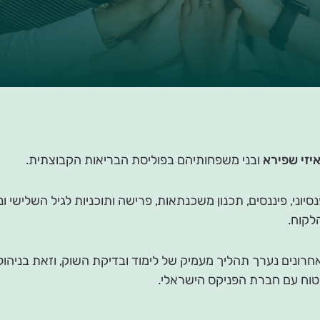
איזי שפירא
ובני משפחותיהם בפוליסת הבריאות הקבוצתית.
לקוח.
רונים נערך תהליך מעמיק של לימוד ובדיקת השוק, וזאת בניהול
וח עם חברת הפניקס הישראלי.