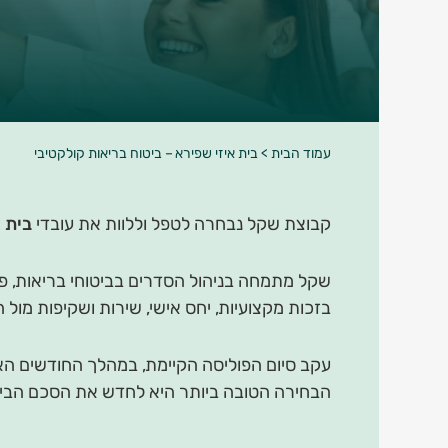
עמוד הבית
>
בית איזי שפירא – ביטוח בריאות קולקטיבי
קבוצת שקל נבחרה לטפל וללוות את עובדי
בית 
בזכות מקצועיות, יחס אישי, שירות ושקיפות מול ה
עקב סיום הפוליסה הקיימת, במהלך החודשים האח
הבחירה הטובה ביותר היא לחדש את הסכם הביט