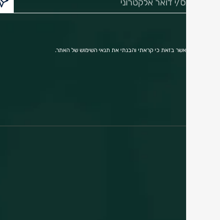
דואר
אלקטרוני:
הריני מאשר בזאת כי קראתי והבנתי את תנאי השימוש של האתר.