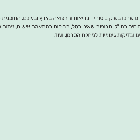
ים שחלו בשוק ביטוחי הבריאות והרפואה בארץ ובעולם. התוכנית כ
וחים בחו"ל, תרופות שאינן בסל, תרופות בהתאמה אישית, ניתוחים 
ם ובדיקות גינומיות למחלת הסרטן, ועוד.