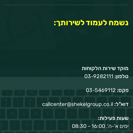
נשמח לעמוד לשירותך:
מוקד שירות הלקוחות
טלפון:
03-9282111
פקס:
03-5469112
דוא"ל:
callcenter@shekelgroup.co.il
שעות פעילות:
ימים א‘-ה‘, 16:00 – 08:30