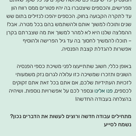
מפרישים, והכספים שיצטברו בה יהיו פטורים ממס רווח הון
עד לתקרה הקבועה בחוק. הכספים יהפכו לנזילים בתום שש
שנים ותוכלו למשוך אותם ולהשתמש בהם בכל מטרה. אבל!
ההמלצה שלנו היא לא למהר למשוך את מה שצברתם בקרן
– תוכלו להמשיך לחסוך בה עד גיל הפרישה ולהוסיף
אפשרות להגדלת קצבת הפנסיה.
באופן כללי, חשוב שתתייעצו לפני משיכת כספי הפנסיה
השונים ותזכרו שמשיכה כזו עלולה לגרום נזק משמעותי
לזכויות העתידיות שלכם, אם אתם בכל זאת אתם זקוקים
לכספים,
פנו אלינו
ונספר לכם על אפשרויות נוספות. ושיהיה
בהצלחה בעבודה החדשה!
מתחילים עבודה חדשה ורוצים לעשות את הדברים נכון?
נשמח לסייע