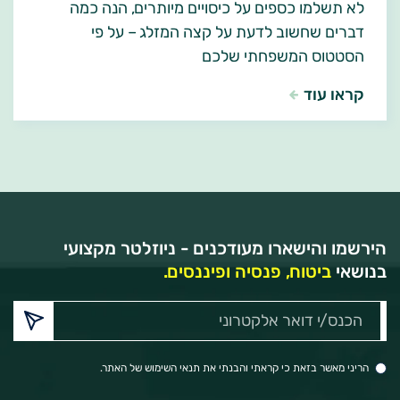
לא תשלמו כספים על כיסויים מיותרים, הנה כמה
דברים שחשוב לדעת על קצה המזלג – על פי
הסטטוס המשפחתי שלכם
קראו עוד
הירשמו והישארו מעודכנים - ניוזלטר מקצועי
בנושאי
ביטוח, פנסיה ופיננסים.
הכנס/י
דואר
אלקטרוני:
הריני מאשר בזאת כי קראתי והבנתי את תנאי השימוש של האתר.