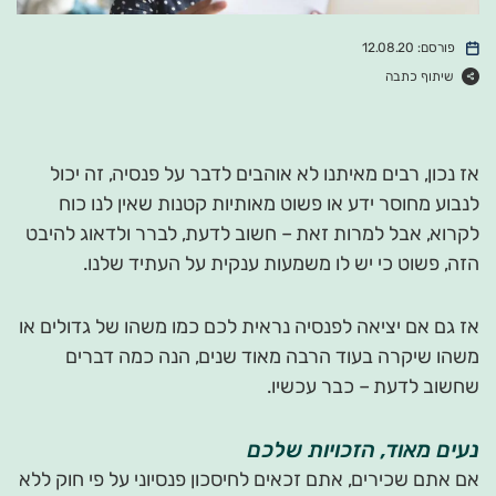
פורסם: 12.08.20
שיתוף כתבה
אז נכון, רבים מאיתנו לא אוהבים לדבר על פנסיה, זה יכול
לנבוע מחוסר ידע או פשוט מאותיות קטנות שאין לנו כוח
לקרוא, אבל למרות זאת – חשוב לדעת, לברר ולדאוג להיבט
הזה, פשוט כי יש לו משמעות ענקית על העתיד שלנו.
אז גם אם יציאה לפנסיה נראית לכם כמו משהו של גדולים או
משהו שיקרה בעוד הרבה מאוד שנים, הנה כמה דברים
שחשוב לדעת – כבר עכשיו.
נעים מאוד, הזכויות שלכם
אם אתם שכירים, אתם זכאים לחיסכון פנסיוני על פי חוק ללא