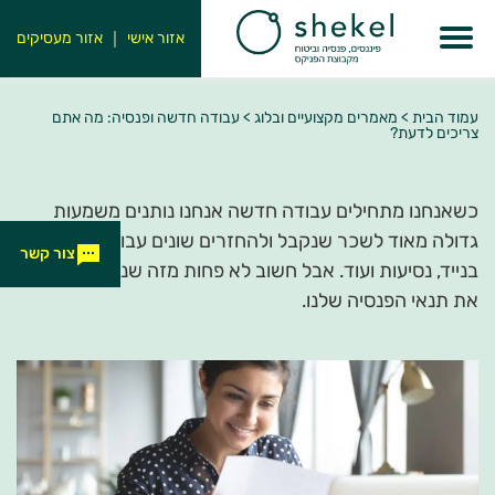
אזור אישי
אזור מעסיקים
עמוד הבית
>
מאמרים מקצועיים ובלוג
>
עבודה חדשה ופנסיה: מה אתם
צריכים לדעת?
כשאנחנו מתחילים עבודה חדשה אנחנו נותנים משמעות
גדולה מאוד לשכר שנקבל ולהחזרים שונים עבור שימוש
צור קשר
בנייד, נסיעות ועוד. אבל חשוב לא פחות מזה שנדע גם לבחון
את תנאי הפנסיה שלנו.