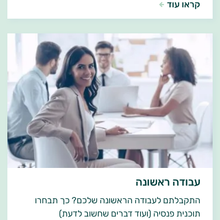
קראו עוד
עבודה ראשונה
התקבלתם לעבודה הראשונה שלכם? כך תבחרו
תוכנית פנסיה (ועוד דברים שחשוב לדעת)