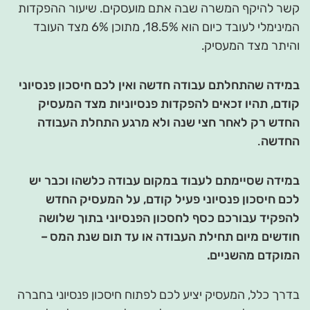
קשר להיקף המשרה שבה אתם מועסקים. שיעור ההפקדות
המינימלי לעובד כיום הוא 18.5%, מתוכן 6% מצד העובד
והיתר מצד המעסיק.
במידה שהתחלתם עבודה חדשה ואין לכם חיסכון פנסיוני
קודם, תהיו זכאים להפקדות פנסיוניות מצד המעסיק
החדש רק לאחר חצי שנה ולא מרגע התחלת העבודה
החדשה
.
במידה שסיימתם לעבוד במקום עבודה כלשהו וכבר יש
לכם חיסכון פנסיוני פעיל קודם, על המעסיק החדש
להפקיד עבורכם כסף לחסכון הפנסיוני בתוך שלושה
חודשים מיום תחילת העבודה או עד תום שנת המס –
המוקדם מהשניים.
בדרך כלל, המעסיק יציע לכם לפתוח חיסכון פנסיוני בחברה