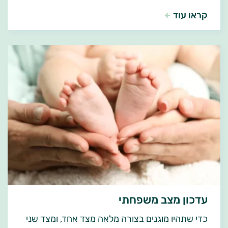
קראו עוד
עדכון מצב משפחתי
כדי שתהיו מוגנים בצורה מלאה מצד אחד, ומצד שני