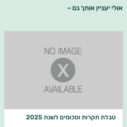
אולי יעניין אותך גם –
טבלת תקרות וסכומים לשנת 2025