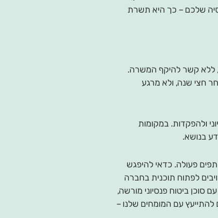
סיה שלכם – כך היא תשרת
, ללא קשר להיקף המשרה.
חר חצי שנה, ולא מרגע
ני ולהפקדות. במקומות
דע בנושא.
תפים פעולה. כדאי להיפגש
ויבים לפתוח תוכנית בחברה
סוכן ביטוח פנסיוני מורשה,
 להתייעץ עם המומחים שלנו –