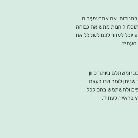
לתנודות. אם אתם צעירים
תוכלו ליהנות מתשואה גבוהה
ע יוכל לעזור לכם לשקלל את
העתיד.
י ומשתלם ביותר כיוון
שניתן לומר שזו בעצם
פים ולהשתמש בהם לכל
 בראייה לעתיד.