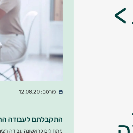
פורסם: 12.08.20
התקבלתם לעבודה הראש
ה
מתחילים לראשונה עבודה רצינית