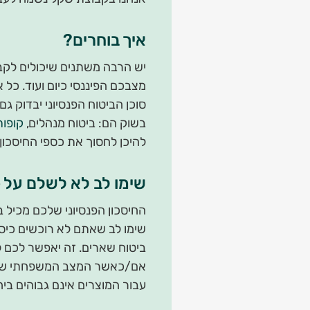
איך בוחרים?
יש הרבה משתנים שיכולים לקב
מצבכם הפיננסי כיום ועוד. כל 
סוכן הביטוח הפנסיוני יבדוק ג
בשוק הם: ביטוח מנהלים,
קופות
להיכן לחסוך את כספי החיסכון 
שימו לב לא לשלם על כ
החיסכון הפנסיוני שלכם מכיל 
שימו לב שאתם לא רוכשים כיסויי
ביטוח שארים. זה יאפשר לכם לנ
אם/כאשר המצב המשפחתי שלכם 
עבור המוצרים אינם גבוהים בי