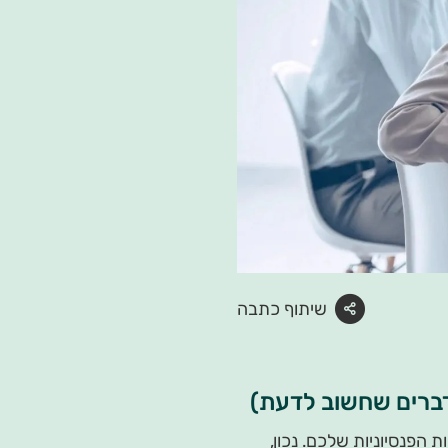
שיתוף כתבה
דברים שחשוב לדעת)
 הפנסיוניות שלכם. נכון,