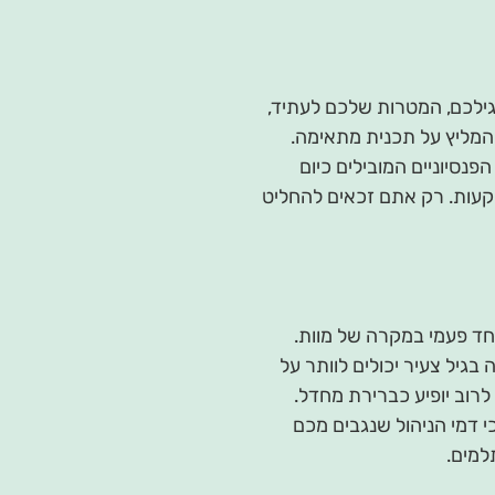
גילכם, המטרות שלכם לעתיד,
ולהמליץ על תכנית מתאימה.
פנסיוניים המובילים כיום
קעות. רק אתם זכאים להחליט
 חד פעמי במקרה של מוות.
 בגיל צעיר יכולים לוותר על
לרוב יופיע כברירת מחדל.
 דמי הניהול שנגבים מכם
למים.