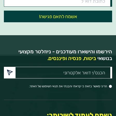
דוא"ל
הירשמו והישארו מעודכנים - ניוזלטר מקצועי
בנושאי
ביטוח, פנסיה ופיננסים.
הכנס/י
דואר
אלקטרוני:
הריני מאשר בזאת כי קראתי והבנתי את תנאי השימוש של האתר.
נשמח לעמוד לשירותך: