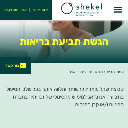
אזור אישי
אזור מעסיקים
הגשת
תביעת בריאות
צור קשר
עמוד הבית
>
הגשת תביעת בריאות
קבוצת שקל עומדת לרשותך ותלווה אותך בכל שלבי הטיפול
בתביעה, אנו נדאג למימוש מקסימלי של זכויותיך בחברת
הביטוח ו/או קרן הפנסיה.