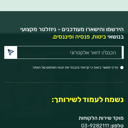
הירשמו והישארו מעודכנים - ניוזלטר מקצועי
בנושאי
ביטוח, פנסיה ופיננסים.
הכנס/י
דואר
אלקטרוני:
הריני מאשר בזאת כי קראתי והבנתי את תנאי השימוש של האתר.
נשמח לעמוד לשירותך:
מוקד שירות הלקוחות
טלפון:
03-9282111