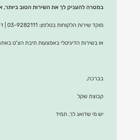
במטרה להעניק לך את השירות הטוב ביותר, אנ
מוקד שירות הלקוחות בטלפון: 03-9282111 | דוא"ל:
או בשירות הדיגיטלי באמצעות תיבת הצ'ט באתר
בברכה,
קבוצת שקל
יש מי שדואג לך, תמיד