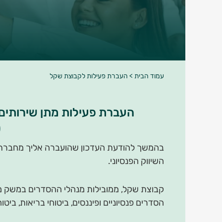
עמוד הבית
>
העברת פעילות לקבוצת שקל
העברת פעילות מתן שירותים פנסיוניים ו
(
בהמשך להודעת העדכון שהועברה אליך מחברת ה
השיווק הפנסיוני.
הסדרים פנסיוניים ופיננסים, ביטוחי בריאות, ביטו