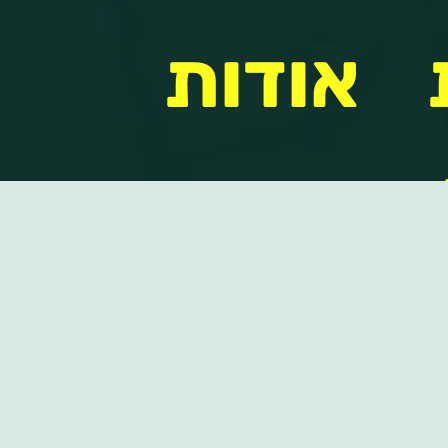
אודות
אודות
שקל
הנהלת
הקבוצה