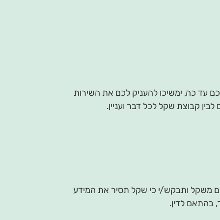
כם עד כה, ימשיכו להעניק לכם את השירות
לבין קבוצת שקל לכל דבר ועניין.
ותים משקל ותבקש/י כי שקל תסיר את המידע
 בהתאם לדין.