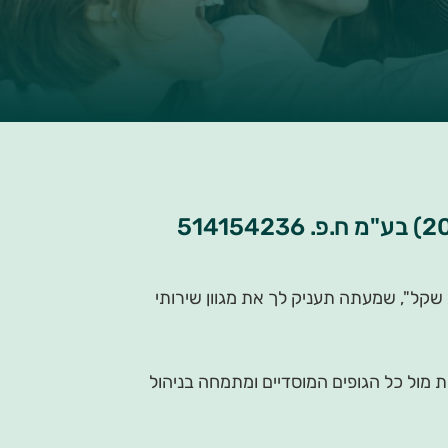
ל", שמעתה תעניק לך את מגוון שירותי
פניקס. הקבוצה פועלת מול כל הגופים המוסדיים ומתמחה בניהול