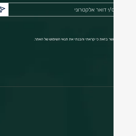
הכנס/י
דואר
אלקטרוני:
הריני מאשר בזאת כי קראתי והבנתי את תנאי השימוש של האתר.