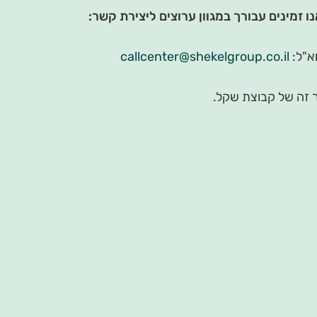
ו זמינים עבורך במגוון ערוצים ליצירת קשר:
callcenter@shekelgroup.co.il
 זה של קבוצת שקל.