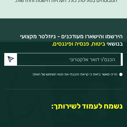
המבוטחים בפוליסה, כולל העלויות הישנות והחדשות.
הירשמו והישארו מעודכנים - ניוזלטר מקצועי
בנושאי
ביטוח, פנסיה ופיננסים.
הכנס/י
דואר
אלקטרוני:
הריני מאשר בזאת כי קראתי והבנתי את תנאי השימוש של האתר.
נשמח לעמוד לשירותך: