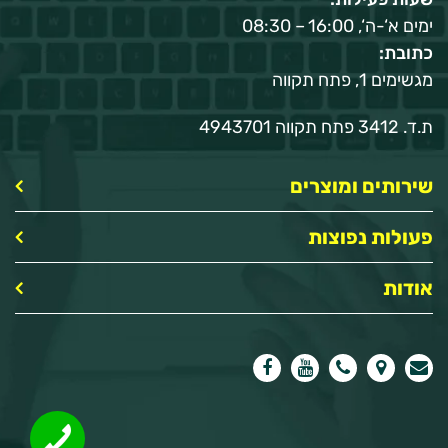
ימים א‘-ה‘, 16:00 – 08:30
כתובת:
מגשימים 1, פתח תקווה
ת.ד. 3412 פתח תקווה 4943701
שירותים ומוצרים
פעולות נפוצות
אודות