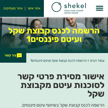
אזור אישי
אזור מעסיקים
הרשמה לכנס קבוצת שקל
ועיטם פיננסים1
צור קשר
עמוד הבית
>
הרשמה לכנס קבוצת שקל ועיטם פיננסים1
אישור מסירת פרטי קשר
לסוכנות עיטם מקבוצת
שקל
הרשמה לכנס קבוצת שקל בשיתוף עיטם פיננסים.