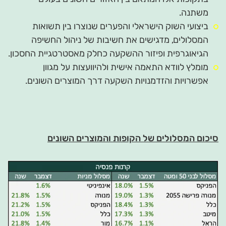
משתנה.
ביצועי השוק הישראלי והפערים שנוצרו בין תשואות
המסלולים, מדגישים את חשיבות של ניהול החשיפה
הגיאוגרפית ופיזור ההשקעה כחלק מאסטרטגיית החסכון.
מומלץ לוודא התאמה אישית ולהיוועצות על מגוון
אפשרויות והזדמנויות השקעה דרך המוצרים השונים.
סיכום המסלולים של הקופות והמוצרים השונים