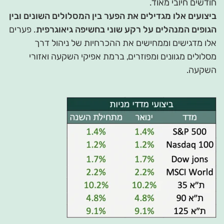
חודשים חיובי מאוד.
ביצועים אלו מגדילים את הפער בין המסלולים השונים ובין
הגופים המנהלים על רקע שוני בחשיפה גיאוגרפית
. פערים
אלו מדגישים וממחישים את ההכרחיות של ניהול דרך
מסלולים מגוונים ומפוזרים, ברמת אפיקי השקעה ואזורי
השקעה.