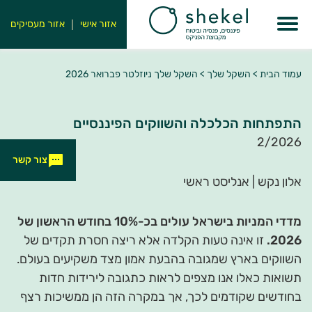
אזור אישי
אזור מעסיקים
עמוד הבית
>
השקל שלך
>
השקל שלך ניוזלטר פברואר 2026
התפתחות הכלכלה והשווקים הפיננסיים
2/2026
צור קשר
אלון נקש | אנליסט ראשי
מדדי המניות בישראל עולים בכ-10% בחודש הראשון של
2026.
זו אינה טעות הקלדה אלא ריצה חסרת תקדים של
השווקים בארץ שמגובה בהבעת אמון מצד משקיעים בעולם.
תשואות כאלו אנו מצפים לראות כתגובה לירידות חדות
בחודשים שקודמים לכך, אך במקרה הזה הן ממשיכות רצף