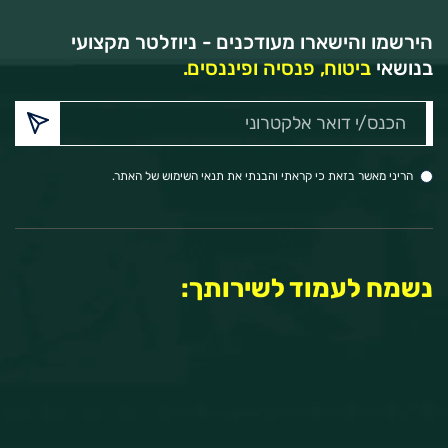
הירשמו והישארו מעודכנים - ניוזלטר מקצועי
בנושאי
ביטוח, פנסיה ופיננסים.
הכנס/י
דואר
אלקטרוני:
הריני מאשר בזאת כי קראתי והבנתי את תנאי השימוש של האתר.
נשמח לעמוד לשירותך: