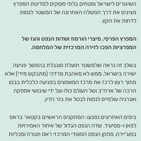
השיגורים לישראל ומטחים בלתי פוסקים למדינות המפרץ
מציגים את דרך הפעולה האחרונה של המשטר לנסות
לדחות את הקץ.
המפרץ הפרסי, מיצרי הורמוז ושדות הנפט והגז של
המפרציות הפכו לזירה המרכזית של המלחמה.
בשלב זה נראה שלמשטר תועלת מוגבלת בהמשך פגיעה
ישירה בישראל, ממש לא מאהבת מרדכי (מתבקש מידי) אלא
מתוך רצון לרכז את מרכז המאמצים בפגיעה כלכלית בבטן
הרכה של ארה״ב ושל העולם כולו ועל ידי שיבושי אספקה
ואנרגיה עולמיים לנסות לבטל את גזר הדין.
בימים האחרונים נפגעו: המתקנים הראשיים בקטאר בראס
לפאן ו-מסיעיד. שדה הנפט הגדול של איחוד האמירויות
בפוג'יירה, מתקן הנפט הסעודי המרכזי ראס תנורה ומכליות