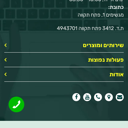
כתובת:
מגשימים 1, פתח תקווה
ת.ד. 3412 פתח תקווה 4943701
שירותים ומוצרים
פעולות נפוצות
אודות