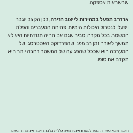
שרשראות אספקה.
ארה״ב תפעל במהירות לייצוב הזירה
, לכן הקצב יוגבר
ויפעלו לנטרול היכולות הימיות, פתיחת המעברים והפלת
המשטר. בכל מקרה, סביר שגם אם תהיה תנודתיות היא לא
תמשך לאורך זמן רב מפני שהפרדוקס האסטרטגי של
המערכה הוא שככל שהפגיעה של המשטר רחבה יותר היא
תקדם את סופו.
האמור מובא כשירות ונועד למטרת אינפורמציה כללית בלבד. האמור אינו מהווה בשום