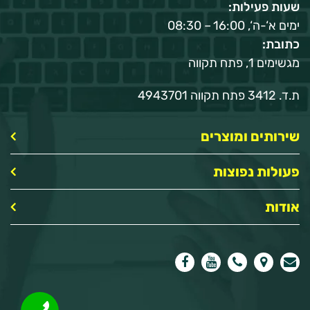
שעות פעילות:
ימים א‘-ה‘, 16:00 – 08:30
כתובת:
מגשימים 1, פתח תקווה
ת.ד. 3412 פתח תקווה 4943701
שירותים ומוצרים
פעולות נפוצות
אודות