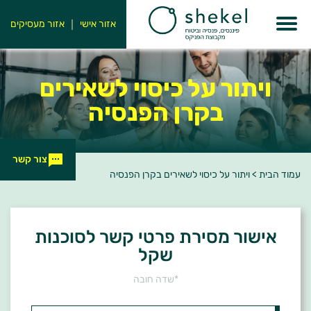
אזור אישי
אזור מעסיקים
ויתור על כיסוי לשאירים
בקרן הפנסיה
צור קשר
עמוד הבית
>
ויתור על כיסוי לשאירים בקרן הפנסיה
אישור מסירת פרטי קשר לסוכנות
שקל
*שדה חובה