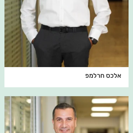
אלכס חרלמפ