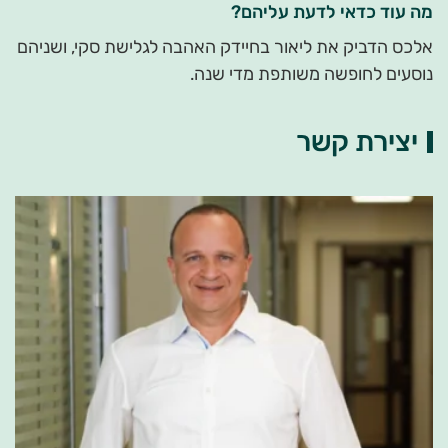
מה עוד כדאי לדעת עליהם?
אלכס הדביק את ליאור בחיידק האהבה לגלישת סקי, ושניהם
נוסעים לחופשה משותפת מדי שנה.
יצירת קשר