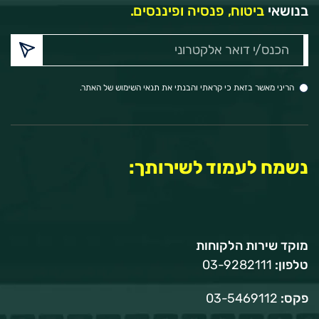
בנושאי
ביטוח, פנסיה ופיננסים.
הכנס/י
דואר
אלקטרוני:
הריני מאשר בזאת כי קראתי והבנתי את תנאי השימוש של האתר.
נשמח לעמוד לשירותך:
מוקד שירות הלקוחות
טלפון:
03-9282111
פקס:
03-5469112