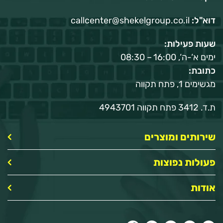
דוא"ל:
callcenter@shekelgroup.co.il
שעות פעילות:
ימים א‘-ה‘, 16:00 – 08:30
כתובת:
מגשימים 1, פתח תקווה
ת.ד. 3412 פתח תקווה 4943701
שירותים ומוצרים
פעולות נפוצות
אודות