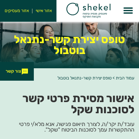
אזור אישי
אזור מעסיקים
טופס יצירת קשר-נתנאל
בוטבול
צור קשר
עמוד הבית
>
טופס יצירת קשר-נתנאל בוטבול
אישור מסירת פרטי קשר
לסוכנות שקל
עובד/ת יקר/ה, לצורך תיאום פגישה, אנא מלא/י פרטי
ההתקשרות עמך לסוכנות הביטוח "שקל".