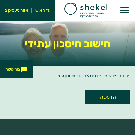
אזור אישי
אזור מעסיקים
חישוב חיסכון עתידי
צור קשר
עמוד הבית
>
מידע וכלים
>
חישוב חיסכון עתידי
הדפסה