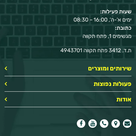
שעות פעילות:
ימים א‘-ה‘, 16:00 – 08:30
כתובת:
מגשימים 1, פתח תקווה
ת.ד. 3412 פתח תקווה 4943701
שירותים ומוצרים
פעולות נפוצות
אודות