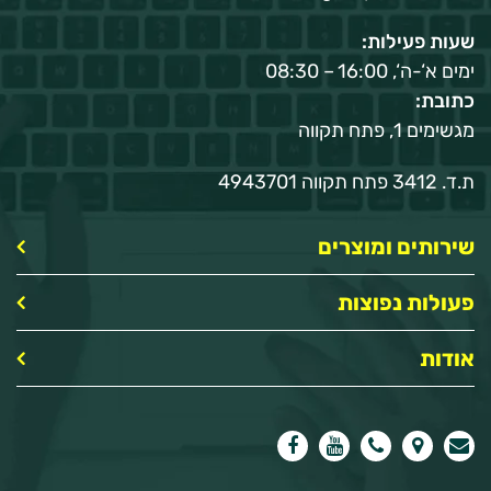
שעות פעילות:
ימים א‘-ה‘, 16:00 – 08:30
כתובת:
מגשימים 1, פתח תקווה
ת.ד. 3412 פתח תקווה 4943701
שירותים ומוצרים
פעולות נפוצות
אודות