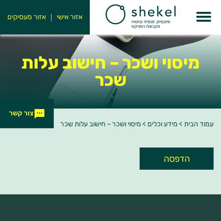
אזור אישי
אזור מעסיקים
מיסוי ושכר – חישוב עלות
שכר
צור קשר
עמוד הבית
>
מידע וכלים
>
מיסוי ושכר – חישוב עלות שכר
הדפסה