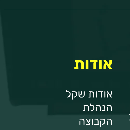
אודות
אודות שקל
הנהלת
הקבוצה