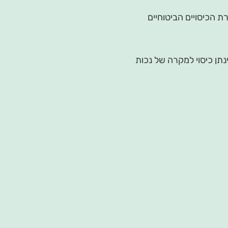
רת הכיסויים הביטוחיים
נתן כיסוי למקרה של נכות