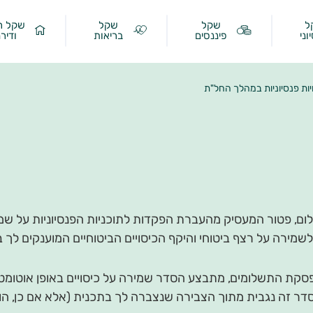
ל
שקל
שקל
שקל ר
וני
פיננסים
בריאות
ודיר
ות פנסיוניות במהלך החל"ת
, פטור המעסיק מהעברת הפקדות לתוכניות הפנסיוניות על שמ
לשמירה על רצף ביטוחי והיקף הכיסויים הביטוחיים המוענקים לך 
ועד הפסקת התשלומים, מתבצע הסדר שמירה על כיסויים באופן אוטומט
דר זה נגבית מתוך הצבירה שנצברה לך בתכנית (אלא אם כן, ה