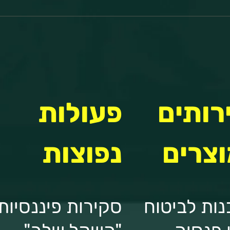
רותים
פעולות
וצרים
נפוצות
נות לביטוח
סקירות פיננסיות