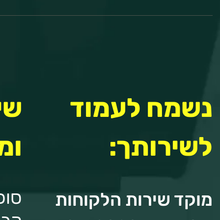
נשמח לעמוד
שי
לשירותך:
ומ
סוכ
מוקד שירות הלקוחות