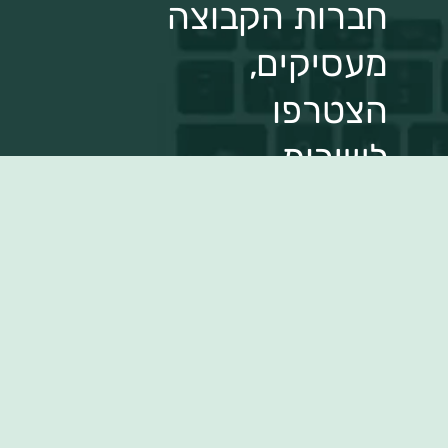
חברות הקבוצה
מעסיקים,
הצטרפו
לשירות
בין לקוחותינו
גילוי נאות
אמנת שירות
תנאי שימוש
מדיניות פרטיות
נגישות