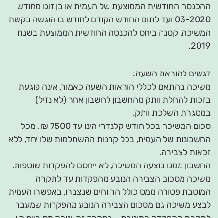
ההכנסה החודשית הממוצעת של העמית או בן זוגו מחודש
03-2020 ועד לתום החודש הקודם לחודש בו הוגשה בקשת
המשיכה, קטנה ביחס להכנסה החודשית הממוצעת בשנת
2019.
דגשים להוראת השעה:
משיכה בהתאם לכללי הוראות השעה כאמור, אינה פוגעת
בזכות להחלת וותק מהחשבון לחשבון אחר (לא נזיל)
במסגרת השלכת וותק.
סכום המשיכה בכל חודש קלנדרי הינו עד 7500 ₪ , מכל
החשבונות של העמית, בכל קרנות ההשתלמות שלו יחד, ללא
זכאות לצבירה.
החשבון ממנו בוצעה המשיכה, לא ייחסם להפקדות שוטפות.
משיכה מסכום הצבירה הנובע מהפקדות עד לתקרה
המוטבת פטורה ממס כולל הרווחים שנצברו, באפשרו העמית
לבצע משיכה גם מסכום הצבירה הנובע מהפקדות שמעבר