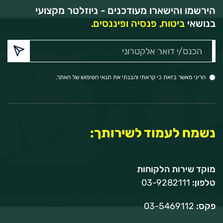
הירשמו והישארו מעודכנים - ניוזלטר מקצועי
בנושאי
ביטוח, פנסיה ופיננסים.
הכנס/י
דואר
אלקטרוני:
הריני מאשר בזאת כי קראתי והבנתי את תנאי השימוש של האתר.
נשמח לעמוד לשירותך:
מוקד שירות הלקוחות
טלפון:
03-9282111
פקס:
03-5469112