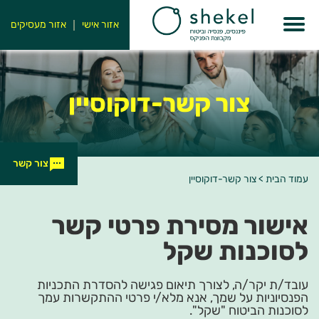
אזור אישי
אזור מעסיקים
צור קשר-דוקוסיין
צור קשר
עמוד הבית
>
צור קשר-דוקוסיין
אישור מסירת פרטי קשר
לסוכנות שקל
עובד/ת יקר/ה, לצורך תיאום פגישה להסדרת התכניות
הפנסיוניות על שמך, אנא מלא/י פרטי ההתקשרות עמך
לסוכנות הביטוח "שקל".