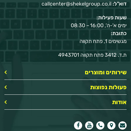
דוא"ל:
callcenter@shekelgroup.co.il
שעות פעילות:
ימים א‘-ה‘, 16:00 – 08:30
כתובת:
מגשימים 1, פתח תקווה
ת.ד. 3412 פתח תקווה 4943701
שירותים ומוצרים
פעולות נפוצות
אודות