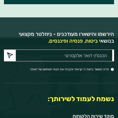
הירשמו והישארו מעודכנים - ניוזלטר מקצועי
בנושאי
ביטוח, פנסיה ופיננסים.
הכנס/י
דואר
אלקטרוני:
הריני מאשר בזאת כי קראתי והבנתי את תנאי השימוש של האתר.
נשמח לעמוד לשירותך:
מוקד שירות הלקוחות