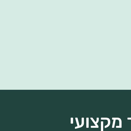
 מקצועי