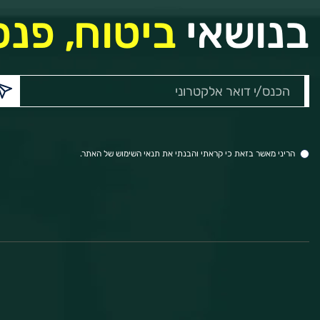
בנושאי
ביטוח, פנס
הכנס/י
דואר
אלקטרוני:
הריני מאשר בזאת כי קראתי והבנתי את תנאי השימוש של האתר.