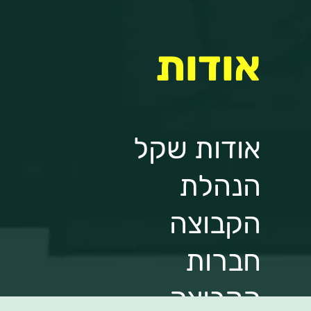
אודות
אודות שקל
הנהלת
הקבוצה
חברות
הקבוצה