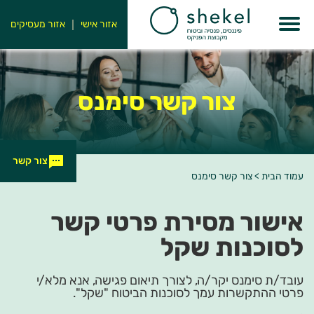
אזור אישי
אזור מעסיקים
צור קשר סימנס
צור קשר
עמוד הבית
>
צור קשר סימנס
אישור מסירת פרטי קשר
לסוכנות שקל
עובד/ת סימנס יקר/ה, לצורך תיאום פגישה, אנא מלא/י
פרטי ההתקשרות עמך לסוכנות הביטוח "שקל".