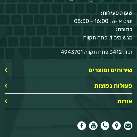
שעות פעילות:
ימים א‘-ה‘, 16:00 – 08:30
כתובת:
מגשימים 1, פתח תקווה
ת.ד. 3412 פתח תקווה 4943701
שירותים ומוצרים
פעולות נפוצות
אודות