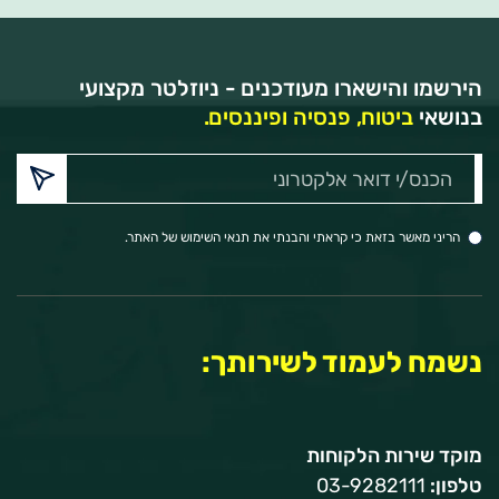
הירשמו והישארו מעודכנים - ניוזלטר מקצועי
בנושאי
ביטוח, פנסיה ופיננסים.
הכנס/י
דואר
אלקטרוני:
הריני מאשר בזאת כי קראתי והבנתי את תנאי השימוש של האתר.
נשמח לעמוד לשירותך:
מוקד שירות הלקוחות
טלפון:
03-9282111