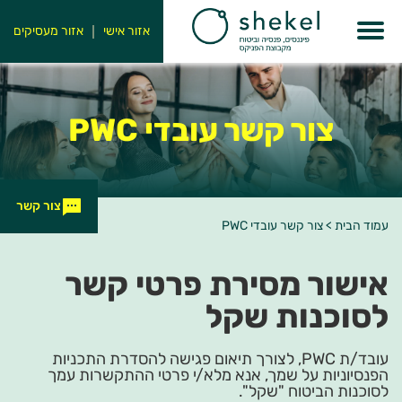
אזור אישי
אזור מעסיקים
צור קשר עובדי PWC
צור קשר
עמוד הבית
>
צור קשר עובדי PWC
אישור מסירת פרטי קשר
לסוכנות שקל
עובד/ת PWC, לצורך תיאום פגישה להסדרת התכניות
הפנסיוניות על שמך, אנא מלא/י פרטי ההתקשרות עמך
לסוכנות הביטוח "שקל".