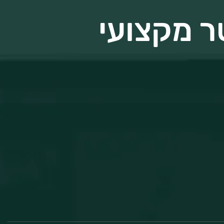
ר מקצועי