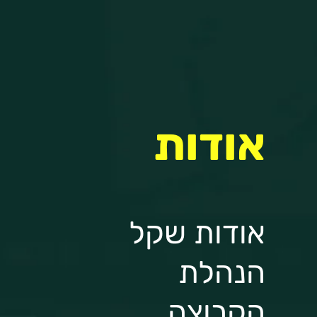
אודות
אודות שקל
הנהלת
הקבוצה