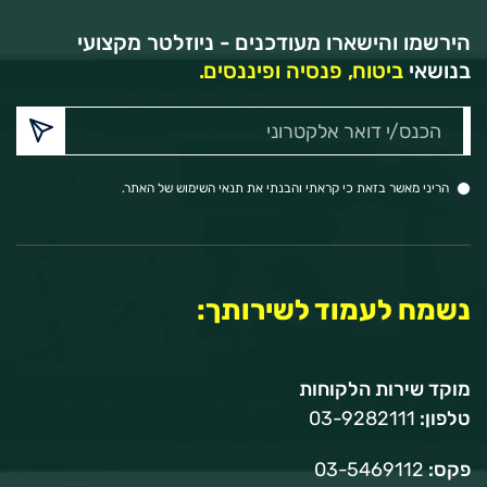
הירשמו והישארו מעודכנים - ניוזלטר מקצועי
בנושאי
ביטוח, פנסיה ופיננסים.
הכנס/י
דואר
אלקטרוני:
הריני מאשר בזאת כי קראתי והבנתי את תנאי השימוש של האתר.
נשמח לעמוד לשירותך:
מוקד שירות הלקוחות
טלפון:
03-9282111
פקס:
03-5469112