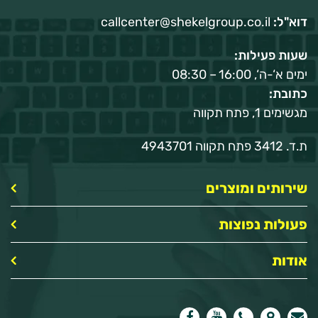
דוא"ל:
callcenter@shekelgroup.co.il
שעות פעילות:
ימים א‘-ה‘, 16:00 – 08:30
כתובת:
מגשימים 1, פתח תקווה
ת.ד. 3412 פתח תקווה 4943701
שירותים ומוצרים
פעולות נפוצות
אודות