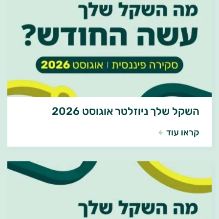
השקל שלך ניוזלטר אוגוסט 2026
קראו עוד