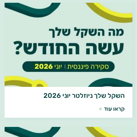
השקל שלך ניוזלטר יוני 2026
קראו עוד