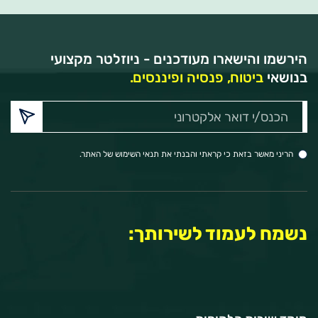
הירשמו והישארו מעודכנים - ניוזלטר מקצועי
בנושאי
ביטוח, פנסיה ופיננסים.
הכנס/י
דואר
אלקטרוני:
הריני מאשר בזאת כי קראתי והבנתי את תנאי השימוש של האתר.
נשמח לעמוד לשירותך: