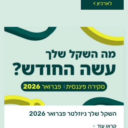
לארכיון >
השקל שלך ניוזלטר פברואר 2026
קראו עוד