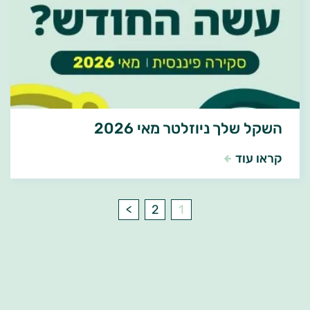
השקל שלך ניוזלטר מאי 2026
קראו עוד
>
2
1