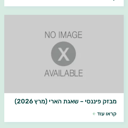
מבזק פיננסי – שאגת הארי (מרץ 2026)
קראו עוד