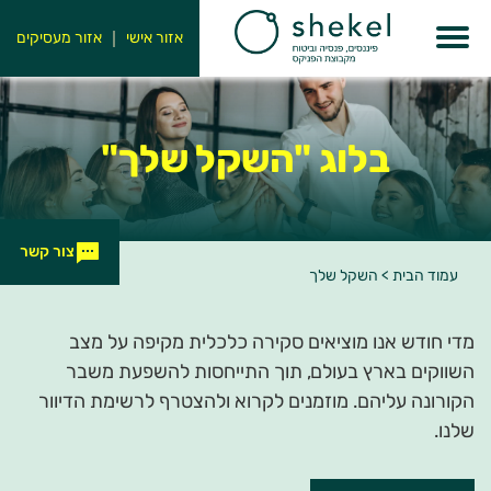
אזור אישי
אזור מעסיקים
בלוג
"השקל שלך"
צור קשר
עמוד הבית
>
השקל שלך
מדי חודש אנו מוציאים סקירה כלכלית מקיפה על מצב
השווקים בארץ בעולם, תוך התייחסות להשפעת משבר
הקורונה עליהם. מוזמנים לקרוא ולהצטרף לרשימת הדיוור
שלנו.