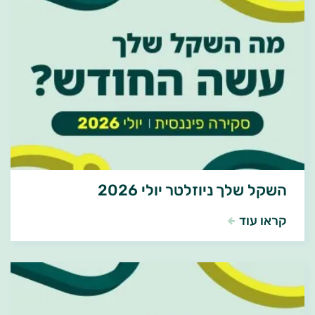
השקל שלך ניוזלטר יולי 2026
קראו עוד